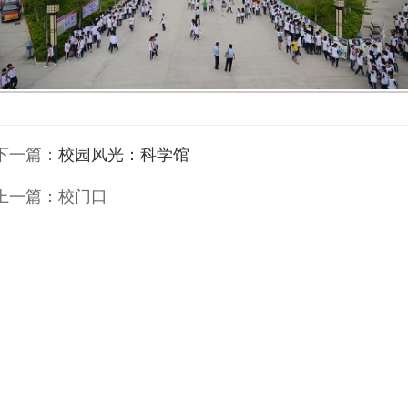
下一篇：
校园风光：科学馆
上一篇：
校门口