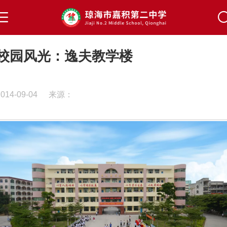
校园风光：逸夫教学楼
2014-09-04
来源：