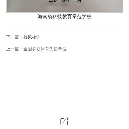
海南省科技教育示范学校
下一篇：
校风校训
上一篇：
全国群众体育先进单位